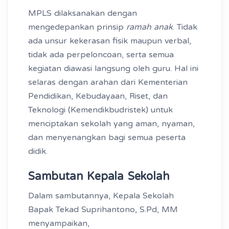
MPLS dilaksanakan dengan
mengedepankan prinsip
ramah anak
. Tidak
ada unsur kekerasan fisik maupun verbal,
tidak ada perpeloncoan, serta semua
kegiatan diawasi langsung oleh guru. Hal ini
selaras dengan arahan dari Kementerian
Pendidikan, Kebudayaan, Riset, dan
Teknologi (Kemendikbudristek) untuk
menciptakan sekolah yang aman, nyaman,
dan menyenangkan bagi semua peserta
didik.
Sambutan Kepala Sekolah
Dalam sambutannya, Kepala Sekolah
Bapak Tekad Suprihantono, S.Pd, MM
menyampaikan,