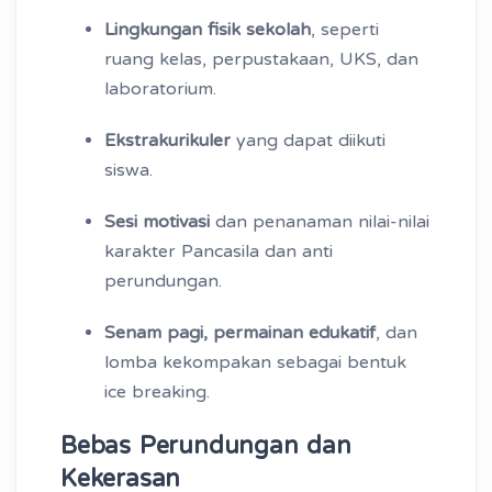
Lingkungan fisik sekolah
, seperti
ruang kelas, perpustakaan, UKS, dan
laboratorium.
Ekstrakurikuler
yang dapat diikuti
siswa.
Sesi motivasi
dan penanaman nilai-nilai
karakter Pancasila dan anti
perundungan.
Senam pagi, permainan edukatif
, dan
lomba kekompakan sebagai bentuk
ice breaking.
Bebas Perundungan dan
Kekerasan