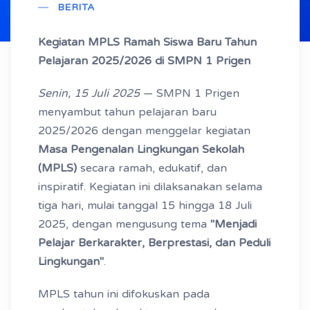
BERITA
Kegiatan MPLS Ramah Siswa Baru Tahun
Pelajaran 2025/2026 di SMPN 1 Prigen
Senin, 15 Juli 2025
— SMPN 1 Prigen
menyambut tahun pelajaran baru
2025/2026 dengan menggelar kegiatan
Masa Pengenalan Lingkungan Sekolah
(MPLS)
secara ramah, edukatif, dan
inspiratif. Kegiatan ini dilaksanakan selama
tiga hari, mulai tanggal 15 hingga 18 Juli
2025, dengan mengusung tema
"Menjadi
Pelajar Berkarakter, Berprestasi, dan Peduli
Lingkungan"
.
MPLS tahun ini difokuskan pada