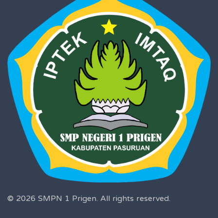
© 2026 SMPN 1 Prigen.
All rights reserved.