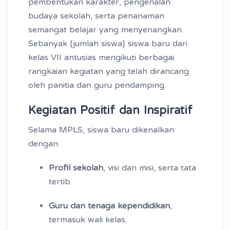
pembentukan karakter, pengenalan
budaya sekolah, serta penanaman
semangat belajar yang menyenangkan.
Sebanyak [jumlah siswa] siswa baru dari
kelas VII antusias mengikuti berbagai
rangkaian kegiatan yang telah dirancang
oleh panitia dan guru pendamping.
Kegiatan Positif dan Inspiratif
Selama MPLS, siswa baru dikenalkan
dengan:
Profil sekolah
, visi dan misi, serta tata
tertib.
Guru dan tenaga kependidikan
,
termasuk wali kelas.