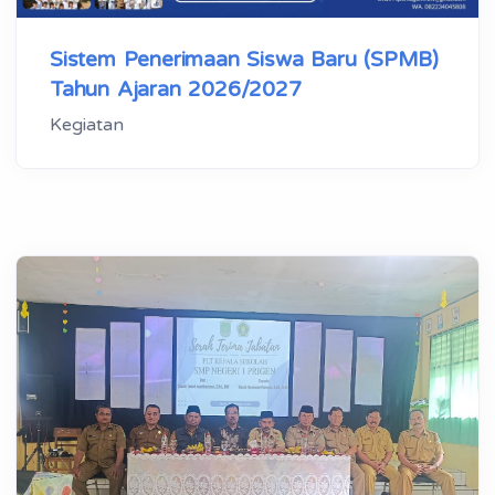
Sistem Penerimaan Siswa Baru (SPMB)
Tahun Ajaran 2026/2027
Kegiatan