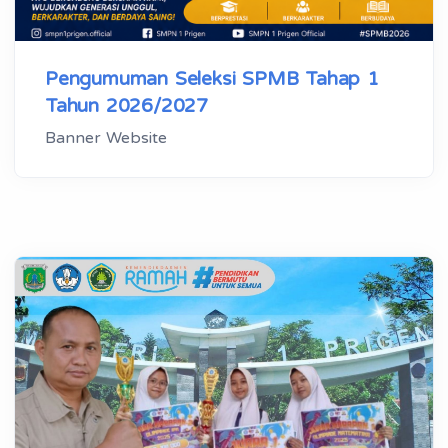
Pengumuman Seleksi SPMB Tahap 1
Tahun 2026/2027
Banner Website