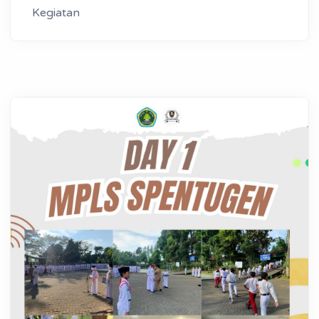
Kegiatan