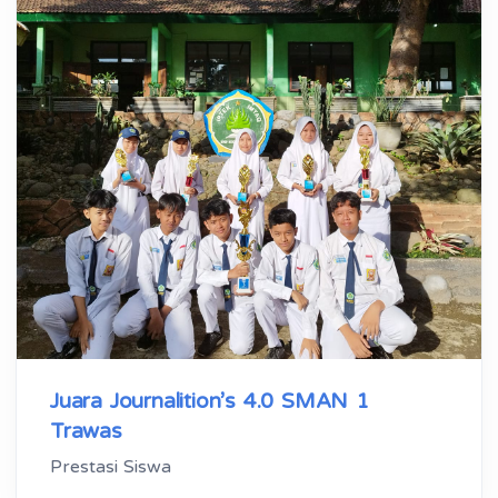
Juara Journalition’s 4.0 SMAN 1
Trawas
Prestasi Siswa