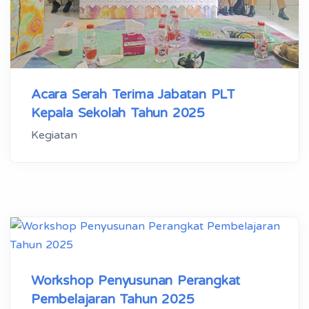
Acara Serah Terima Jabatan PLT
Kepala Sekolah Tahun 2025
Kegiatan
Workshop Penyusunan Perangkat
Pembelajaran Tahun 2025