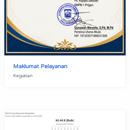
Maklumat Pelayanan
Kegiatan