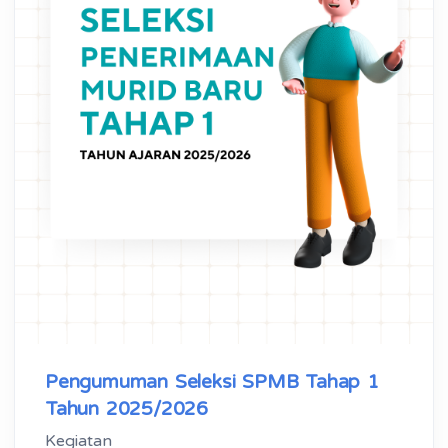
Pengumuman Seleksi SPMB Tahap 1
Tahun 2025/2026
Kegiatan