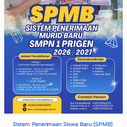
Sistem Penerimaan Siswa Baru (SPMB)