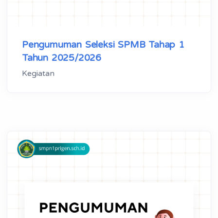
Pengumuman Seleksi SPMB Tahap 1
Tahun 2025/2026
Kegiatan