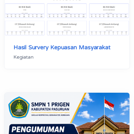
Hasil Survery Kepuasan Masyarakat
Kegiatan