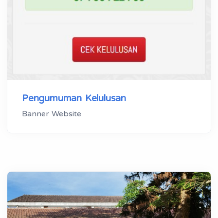
Pengumuman Kelulusan
Banner Website