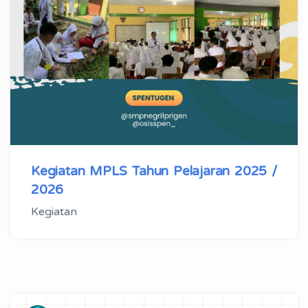
Kegiatan MPLS Tahun Pelajaran 2025 /
2026
Kegiatan