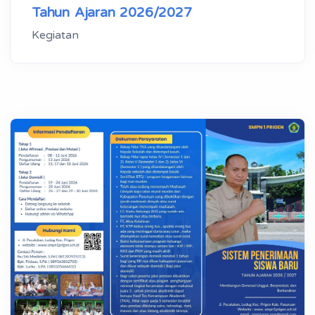
Tahun Ajaran 2026/2027
Kegiatan