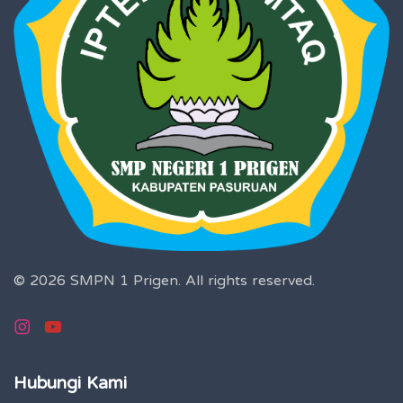
© 2026 SMPN 1 Prigen.
All rights reserved.
Hubungi Kami